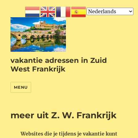
vakantie adressen in Zuid
West Frankrijk
MENU
meer uit Z. W. Frankrijk
Websites die je tijdens je vakantie kunt