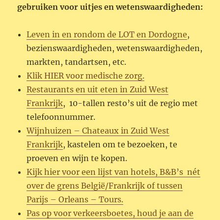
gebruiken voor uitjes en wetenswaardigheden:
Leven in en rondom de LOT en Dordogne
,
bezienswaardigheden, wetenswaardigheden,
markten, tandartsen, etc.
Klik HIER voor medische zorg.
Restaurants en uit eten in Zuid West
Frankrijk
, 10-tallen resto’s uit de regio met
telefoonnummer.
Wijnhuizen – Chateaux in Zuid West
Frankrijk
, kastelen om te bezoeken, te
proeven en wijn te kopen.
Kijk hier voor een lijst van hotels, B&B’s nét
over de grens België/Frankrijk of tussen
Parijs – Orleans – Tours.
Pas op voor verkeersboetes, houd je aan de